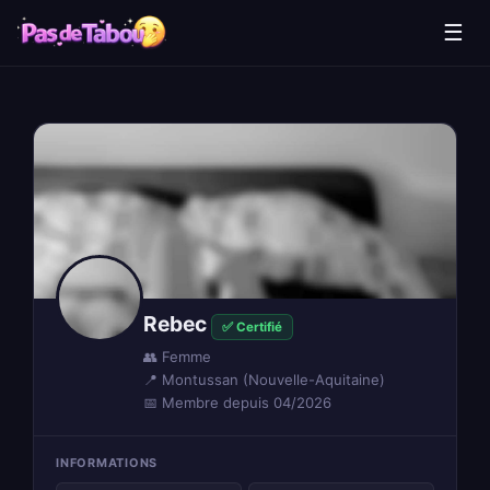
☰
Rebec
✅ Certifié
👥 Femme
📍 Montussan (Nouvelle-Aquitaine)
📅 Membre depuis 04/2026
INFORMATIONS