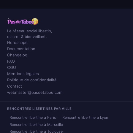
Le réseau social libertin,
discret & bienveillant.
Horoscope
Documentation
Changelog
FAQ
CGU
Mentions légales
Politique de confidentialité
Contact
webmaster@pasdetabou.com
RENCONTRES LIBERTINES PAR VILLE
Rencontre libertine à Paris
Rencontre libertine à Lyon
Rencontre libertine à Marseille
Rencontre libertine à Toulouse