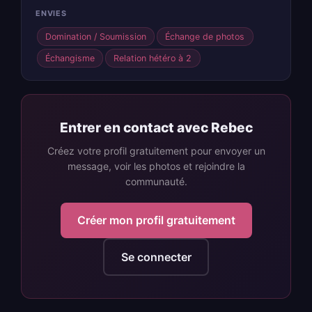
ENVIES
Domination / Soumission
Échange de photos
Échangisme
Relation hétéro à 2
Entrer en contact avec Rebec
Créez votre profil gratuitement pour envoyer un
message, voir les photos et rejoindre la
communauté.
Créer mon profil gratuitement
Se connecter