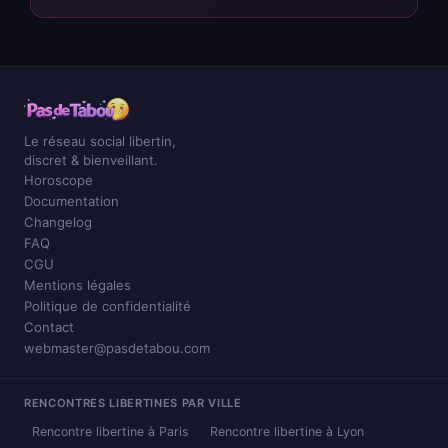
Le réseau social libertin,
discret & bienveillant.
Horoscope
Documentation
Changelog
FAQ
CGU
Mentions légales
Politique de confidentialité
Contact
webmaster@pasdetabou.com
RENCONTRES LIBERTINES PAR VILLE
Rencontre libertine à Paris
Rencontre libertine à Lyon