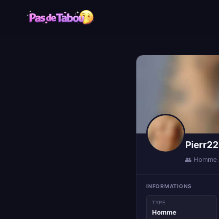
Pierr22
👥 Homme
INFORMATIONS
TYPE
Homme