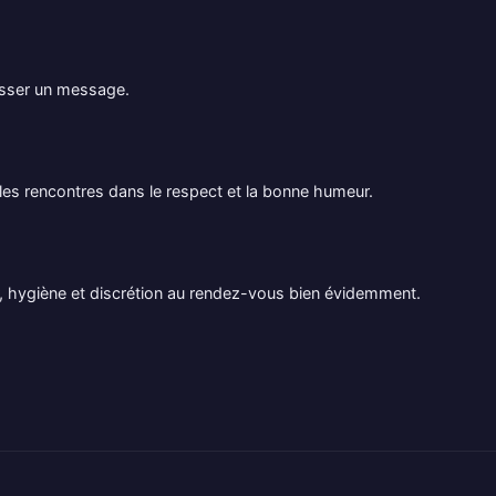
aisser un message.
lles rencontres dans le respect et la bonne humeur.
er, hygiène et discrétion au rendez-vous bien évidemment.