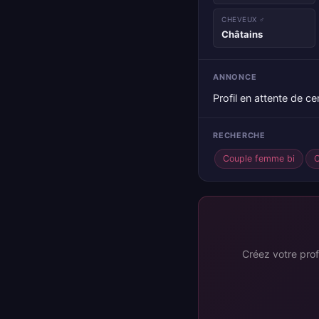
CHEVEUX ♂
Châtains
ANNONCE
Profil en attente de cer
RECHERCHE
Couple femme bi
Créez votre prof