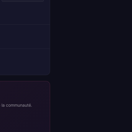
re la communauté.