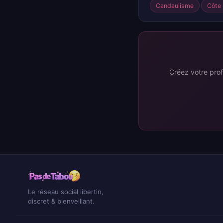
Candaulisme
Côte
Créez votre prof
Le réseau social libertin,
discret & bienveillant.