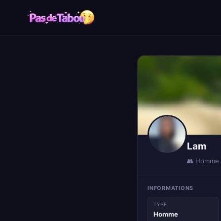
Lam
👥 Homme
INFORMATIONS
TYPE
Homme